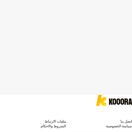
اتصل بنا
ملفات الارتباط
سياسة الخصوصية
الشروط والاحكام