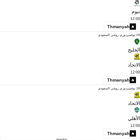
نيوم
12:00
Thmanyah
20 نوفمبر
دوري روشن السعودي
الخليج
الاتحاد
12:00
Thmanyah
26 نوفمبر
دوري روشن السعودي
الاتحاد
الأهلي
12:00
Thmanyah