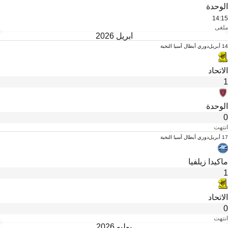
الوحدة
14:15
ملغى
أبريل 2026
14 أبريل
دوري أبطال آسيا النخبة
الاتحاد
1
الوحدة
0
انتهت
17 أبريل
دوري أبطال آسيا النخبة
ماكيدا زيلفيا
1
الاتحاد
0
انتهت
يوليو 2026