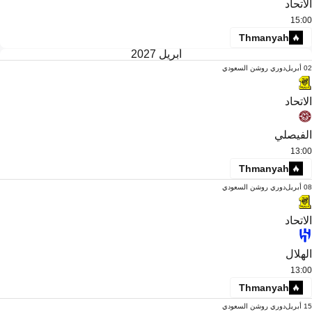
الاتحاد
15:00
Thmanyah
أبريل 2027
02 أبريل
دوري روشن السعودي
الاتحاد
الفيصلي
13:00
Thmanyah
08 أبريل
دوري روشن السعودي
الاتحاد
الهلال
13:00
Thmanyah
15 أبريل
دوري روشن السعودي