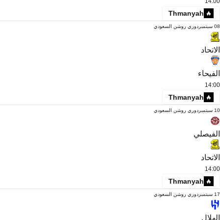
14:00
Thmanyah
08 سبتمبر
دوري روشن السعودي
الاتحاد
الفيحاء
14:00
Thmanyah
10 سبتمبر
دوري روشن السعودي
الفيصلي
الاتحاد
14:00
Thmanyah
17 سبتمبر
دوري روشن السعودي
الهلال