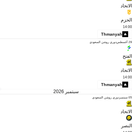
الاتحاد
الحزم
14:00
Thmanyah
29 أغسطس
دوري روشن السعودي
الفتح
الاتحاد
14:00
Thmanyah
سبتمبر 2026
05 سبتمبر
دوري روشن السعودي
الاتحاد
النصر