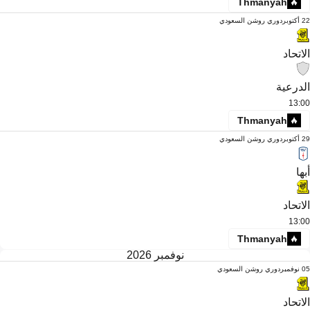
Thmanyah
22 أكتوبر
دوري روشن السعودي
الاتحاد
الدرعية
13:00
Thmanyah
29 أكتوبر
دوري روشن السعودي
أبها
الاتحاد
13:00
Thmanyah
نوفمبر 2026
05 نوفمبر
دوري روشن السعودي
الاتحاد