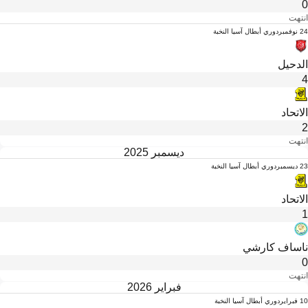
0
انتهت
24 نوفمبر
دوري أبطال آسيا النخبة
الدحيل
4
الاتحاد
2
انتهت
ديسمبر 2025
23 ديسمبر
دوري أبطال آسيا النخبة
الاتحاد
1
ناساف كارشي
0
انتهت
فبراير 2026
10 فبراير
دوري أبطال آسيا النخبة