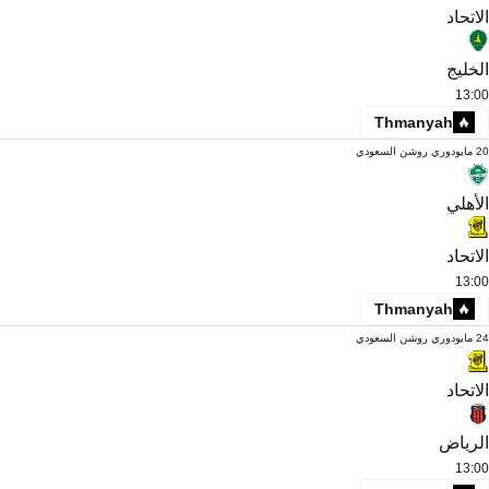
الاتحاد
الخليج
13:00
Thmanyah
20 مايو
دوري روشن السعودي
الأهلي
الاتحاد
13:00
Thmanyah
24 مايو
دوري روشن السعودي
الاتحاد
الرياض
13:00