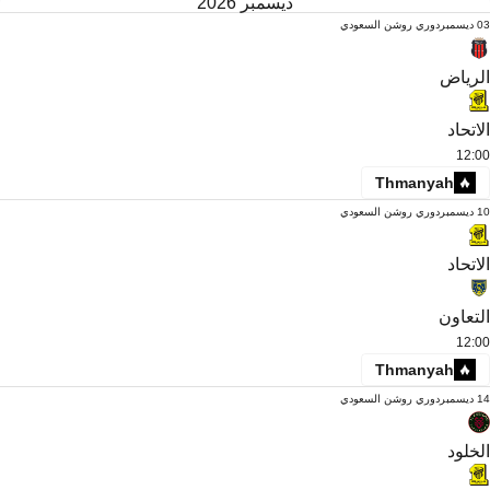
ديسمبر 2026
03 ديسمبر
دوري روشن السعودي
الرياض
الاتحاد
12:00
Thmanyah
10 ديسمبر
دوري روشن السعودي
الاتحاد
التعاون
12:00
Thmanyah
14 ديسمبر
دوري روشن السعودي
الخلود