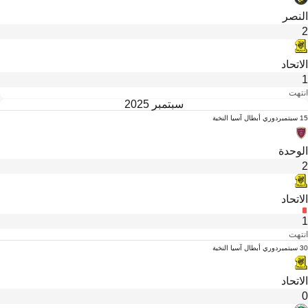
النصر
2
الاتحاد
1
انتهت
سبتمبر 2025
15 سبتمبر
دوري أبطال آسيا النخبة
الوحدة
2
الاتحاد
1
انتهت
30 سبتمبر
دوري أبطال آسيا النخبة
الاتحاد
0