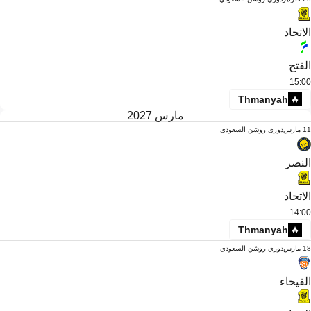
الاتحاد
الفتح
15:00
Thmanyah
مارس 2027
11 مارس
دوري روشن السعودي
النصر
الاتحاد
14:00
Thmanyah
18 مارس
دوري روشن السعودي
الفيحاء