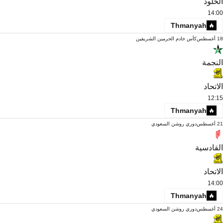
الخلود
14:00
Thmanyah
18 أغسطس
كأس خادم الحرمين الشريفين
النجمة
الاتحاد
12:15
Thmanyah
21 أغسطس
دوري روشن السعودي
القادسية
الاتحاد
14:00
Thmanyah
24 أغسطس
دوري روشن السعودي