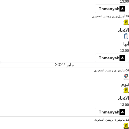
13:00
Thmanyah
29 أبريل
دوري روشن السعودي
الاتحاد
أبها
13:00
Thmanyah
مايو 2027
06 مايو
دوري روشن السعودي
نيوم
الاتحاد
13:00
Thmanyah
12 مايو
دوري روشن السعودي