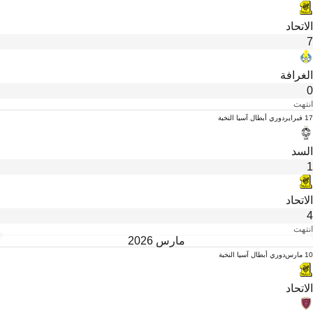
الاتحاد
7
الغرافة
0
انتهت
17 فبراير
دوري أبطال آسيا النخبة
السد
1
الاتحاد
4
انتهت
مارس 2026
10 مارس
دوري أبطال آسيا النخبة
الاتحاد