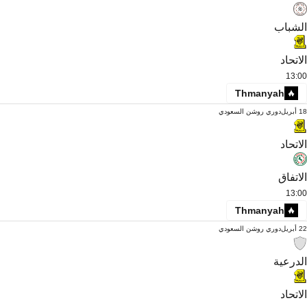
الشباب
الاتحاد
13:00
Thmanyah
18 أبريل
دوري روشن السعودي
الاتحاد
الاتفاق
13:00
Thmanyah
22 أبريل
دوري روشن السعودي
الدرعية
الاتحاد