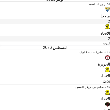
30 يوليو
وديات الأندية
مالاجا
2
الاتحاد
2
انتهت
أغسطس 2026
11 أغسطس
التصفيات التأهيلية
الجزيرة
الاتحاد
12:00
15 أغسطس
دوري روشن السعودي
الاتحاد