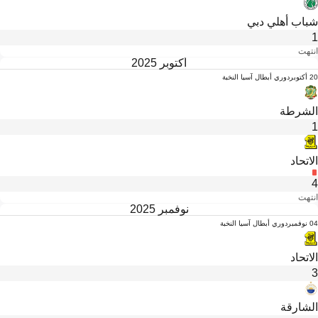
شباب أهلي دبي
1
انتهت
أكتوبر 2025
20 أكتوبر
دوري أبطال آسيا النخبة
الشرطة
1
الاتحاد
4
انتهت
نوفمبر 2025
04 نوفمبر
دوري أبطال آسيا النخبة
الاتحاد
3
الشارقة