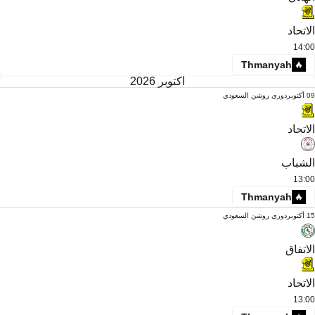
الاتحاد
14:00
Thmanyah
أكتوبر 2026
09 أكتوبر
دوري روشن السعودي
الاتحاد
الشباب
13:00
Thmanyah
15 أكتوبر
دوري روشن السعودي
الاتفاق
الاتحاد
13:00