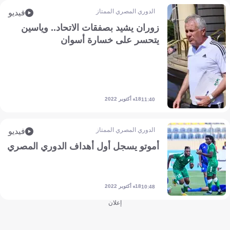
الدوري المصري الممتاز
فيديو
زوران يشيد بصفقات الاتحاد.. وياسين
يتحسر على خسارة أسوان
18 أكتوبر 2022
11:40
الدوري المصري الممتاز
فيديو
أموتو يسجل أول أهداف الدوري المصري
18 أكتوبر 2022
10:48
إعلان