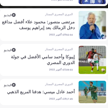
الدوري المصري الممتاز
فيديو
مرتضى منصور: محمود علاء أفضل مدافع
دخل الزمالك بعد إبراهيم يوسف
25 أكتوبر 2022
02:04
الدوري المصري الممتاز
فيديو
إيبوكا وأحمد سامي الأفضل في جولة
الدوري المصري
21 أكتوبر 2022
09:03
الدوري المصري الممتاز
فيديو
أحمد عادل ميسي: هدفنا المربع الذهبي
18 أكتوبر 2022
17:45