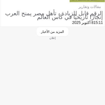
مقالات وتقارير
الرقم قابل للزيادة.. تأهل مصر يمنح العرب
إنجازًا تاريخيًا في كأس العالم
15:11
8 أكتوبر 2025
المزيد من الأخبار
إعلان