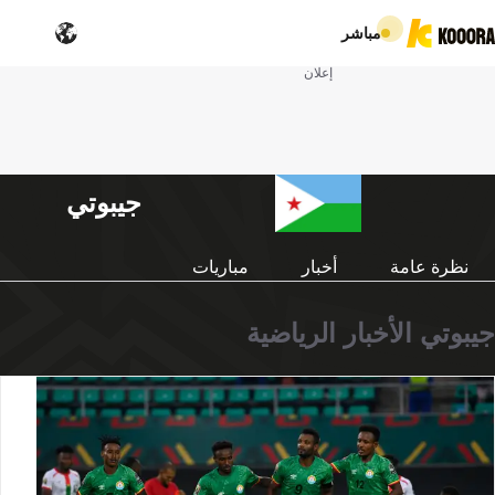
مباشر
إعلان
جيبوتي
نظرة عامة
أخبار
مباريات
جيبوتي الأخبار الرياضية