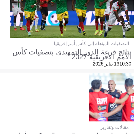
التصفيات المؤهلة إلى كأس أمم إفريقيا
نتائج قرعة الدور التمهيدي بتصفيات كأس
الأمم الأفريقية 2027
10:30
13 يناير 2026
مقالات وتقارير