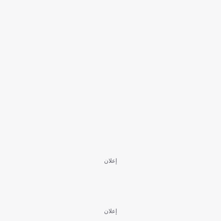
إعلان
إعلان