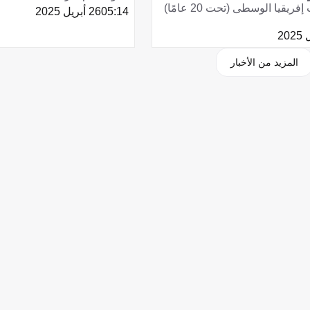
يشارك منتخب إفريقيا الوسطى (تحت 20 عامًا)
05:14
26 أبريل 2025
المزيد من الأخبار