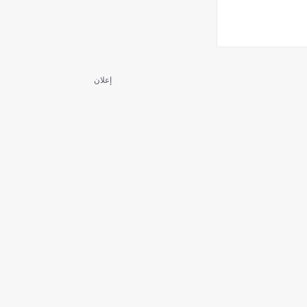
إعلان