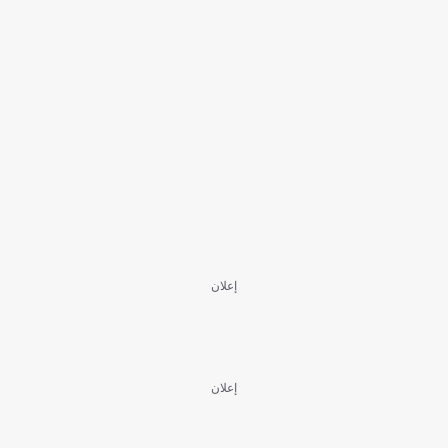
إعلان
إعلان