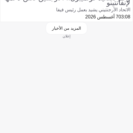
لإنفانتينو
الاتحاد الأرجنتيني يشيد بعمل رئيس فيفا
03:08
7 أغسطس 2026
المزيد من الأخبار
إعلان