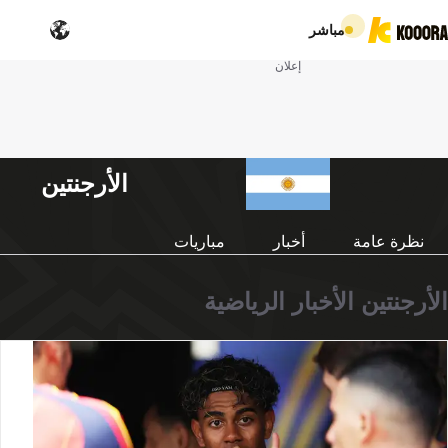
مباشر
إعلان
الأرجنتين
نظرة عامة
أخبار
مباريات
الأرجنتين الأخبار الرياضية