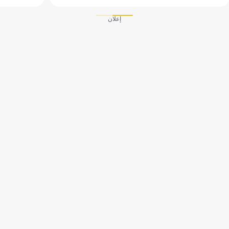
إعلان