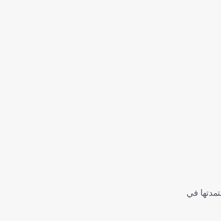
مدتها في