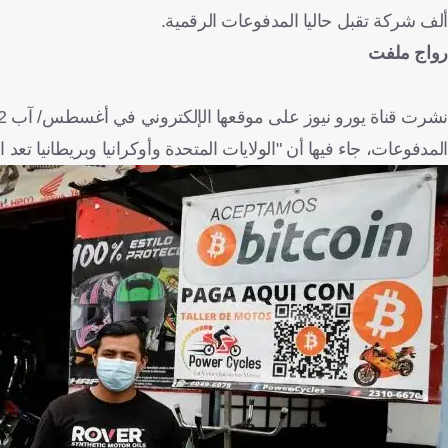
ألف شركة تقبل حاليا المدفوعات الرقمية.
رواج ملفت
المدفوعات، جاء فيها أن "الولايات المتحدة وأوكرانيا وبريطانيا تعد 