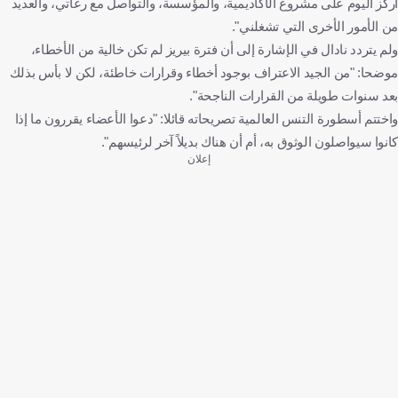
أركز اليوم على مشروع الأكاديمية، والمؤسسة، والتواصل مع رعاتي، والعديد
من الأمور الأخرى التي تشغلني".
ولم يتردد نادال في الإشارة إلى أن فترة بيريز لم تكن خالية من الأخطاء،
موضحا: "من الجيد الاعتراف بوجود أخطاء وقرارات خاطئة، لكن لا بأس بذلك
بعد سنوات طويلة من القرارات الناجحة".
واختتم أسطورة التنس العالمية تصريحاته قائلا: "دعوا الأعضاء يقررون ما إذا
كانوا سيواصلون الوثوق به، أم أن هناك بديلاً آخر لرئيسهم".
إعلان