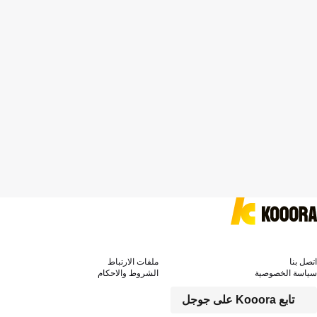
اتصل بنا
ملفات الارتباط
سياسة الخصوصية
الشروط والاحكام
تابع Kooora على جوجل