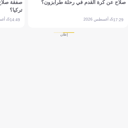
صلاح عن كرة القدم في رحلة طرابزون؟
صفقة صلاح
تركيا؟
5 أغسطس 2026
5 أغسطس 2026
14:49
17:29
إعلان