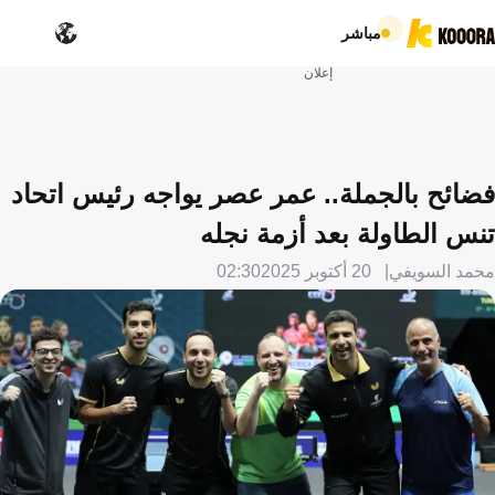
مباشر
إعلان
فضائح بالجملة.. عمر عصر يواجه رئيس اتحاد
تنس الطاولة بعد أزمة نجله
محمد السويفي
20 أكتوبر 2025
02:30