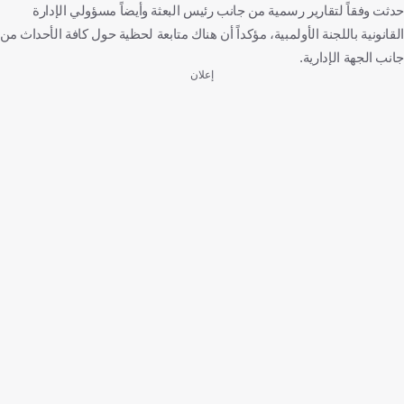
حدثت وفقاً لتقارير رسمية من جانب رئيس البعثة وأيضاً مسؤولي الإدارة
القانونية باللجنة الأولمبية، مؤكداً أن هناك متابعة لحظية حول كافة الأحداث من
جانب الجهة الإدارية.
إعلان