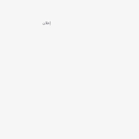
إعلان