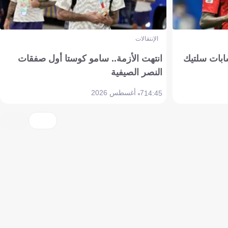
الإنتقالات
ابات سلتيك
انتهت الأزمة.. سامو كوستا أول صفقات
النصر الصيفية
7 أغسطس 2026
14:45