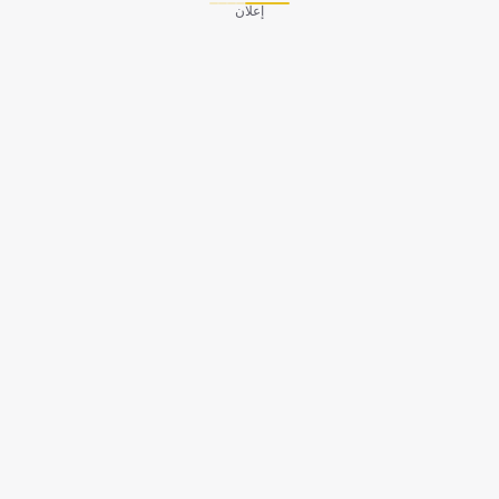
إعلان