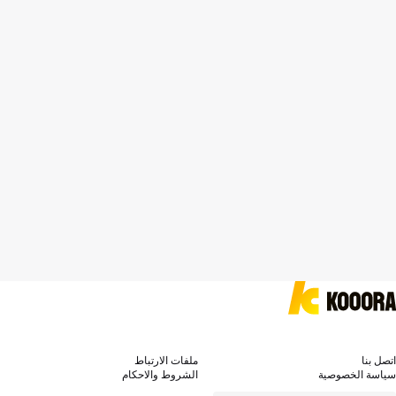
اتصل بنا
ملفات الارتباط
سياسة الخصوصية
الشروط والاحكام