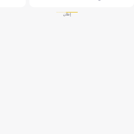
إعلان