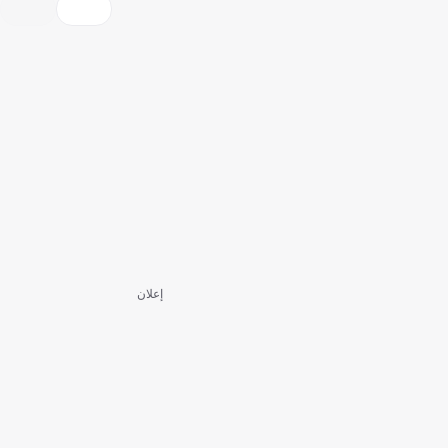
إعلان