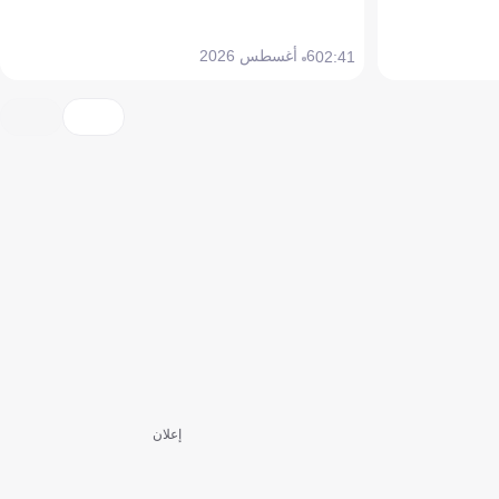
6 أغسطس 2026
02:41
إعلان