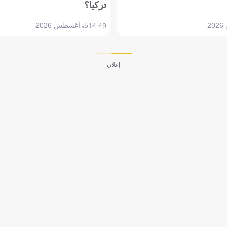
تركيا؟
5 أغسطس 2026
14:49
إعلان