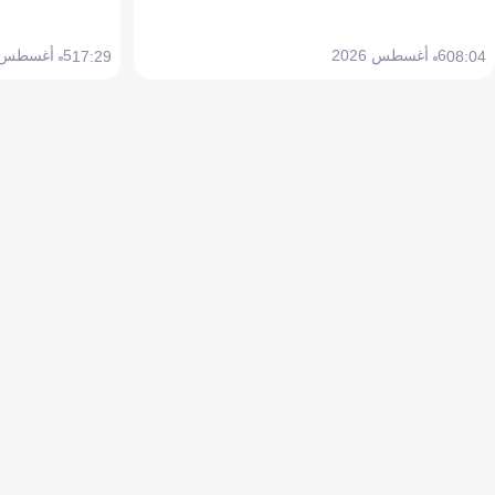
6 أغسطس 2026
5 أغسطس 2026
17:29
08:04