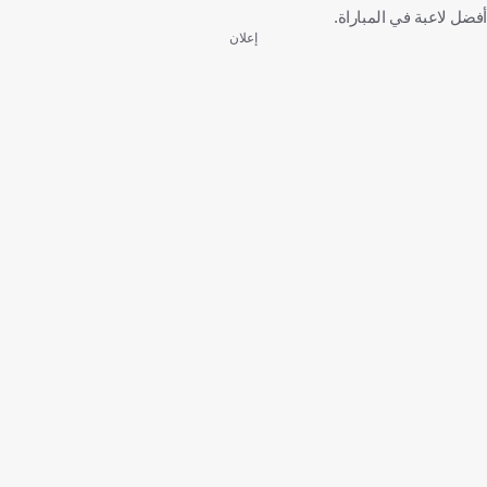
أفضل لاعبة في المباراة.
إعلان