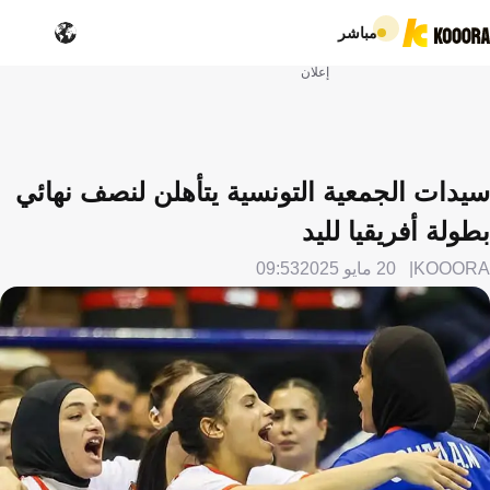
مباشر
إعلان
سيدات الجمعية التونسية يتأهلن لنصف نهائي
بطولة أفريقيا لليد
KOOORA
20 مايو 2025
09:53