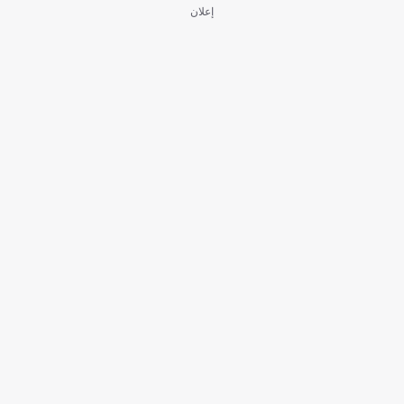
إعلان