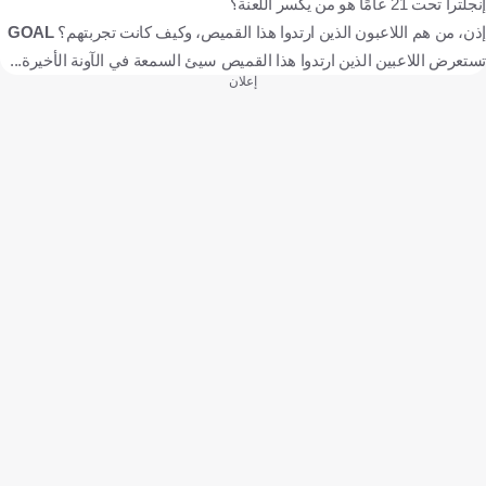
إنجلترا تحت 21 عامًا هو من يكسر اللعنة؟
إذن، من هم اللاعبون الذين ارتدوا هذا القميص، وكيف كانت تجربتهم؟
GOAL
تستعرض اللاعبين الذين ارتدوا هذا القميص سيئ السمعة في الآونة الأخيرة...
إعلان