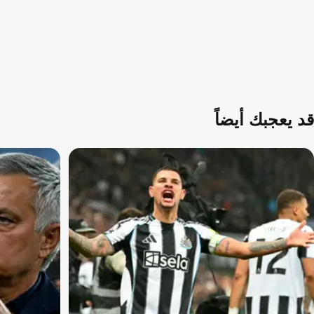
قد يعجبك أيضاً