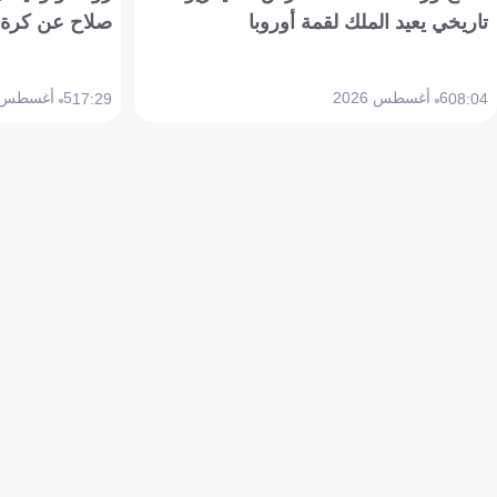
تاريخي يعيد الملك لقمة أوروبا
صلاح عن كرة 
6 أغسطس 2026
5 أغسطس 2026
17:29
08:04