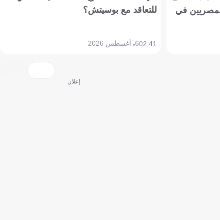
للتعاقد مع بوسيتش؟
مصريين في
6 أغسطس 2026
02:41
إعلان