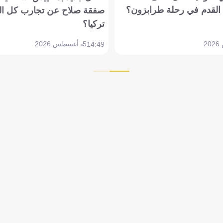
القدم في رحلة طرابزون؟
صفقة صلاح عن تجارب كل ال
تركيا؟
5 أغسطس 2026
14:49