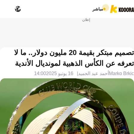
مباشر
إعلان
تصميم مبتكر بقيمة 20 مليون دولار.. ما لا
تعرفه عن الكأس الذهبية لمونديال الأندية
Marko Brkic
أحمد عبد الحميد
16 يونيو 2025
14:00