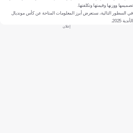
تصميمها ووزنها وقيمتها وتكلفتها.
في السطور التالية، نستعرض أبرز المعلومات المتاحة عن كأس مونديال
الأندية 2025.
إعلان