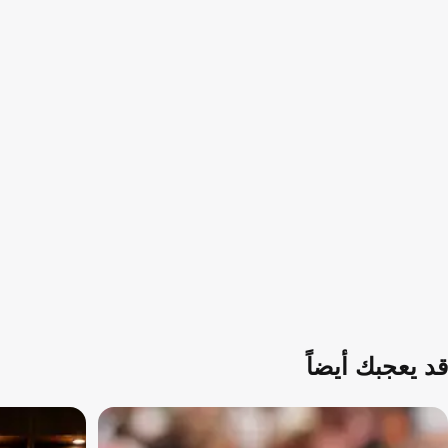
قد يعجبك أيضاً