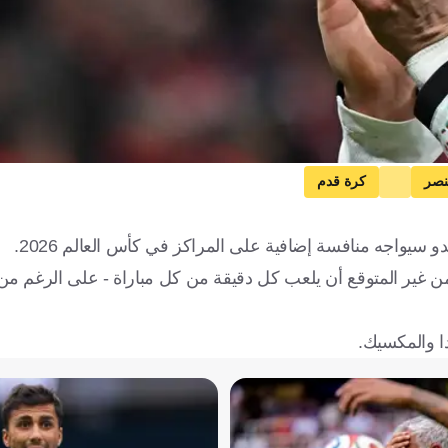
نصر
كرة قدم
 سيواجه منافسة إضافية على المراكز في كأس العالم 2026.
ًا إلى تلك البطولة، ولكن من غير المتوقع أن يلعب كل دقيقة من كل مباراة - على الرغم 
دا والمكسيك.