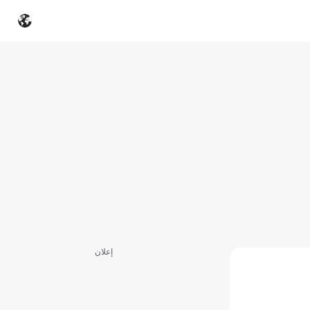
إعلان