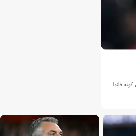
من كونه قائدا