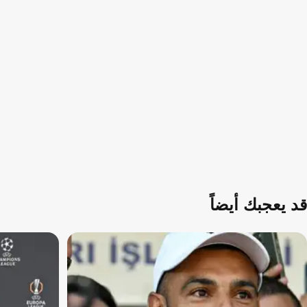
قد يعجبك أيضاً