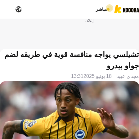
مباشر
إعلان
تشيلسي يواجه منافسة قوية في طريقه لضم
جواو بيدرو
مجدي عبيد
18 يونيو 2025
13:31