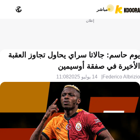
مباشر
إعلان
يوم حاسم: جالاتا سراي يحاول تجاوز العقبة
الأخيرة في صفقة أوسيمين
Federico Albrizio
14 يوليو 2025
11:08