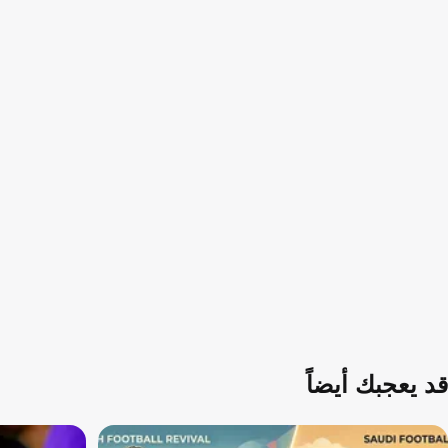
قد يعجبك أيضاً