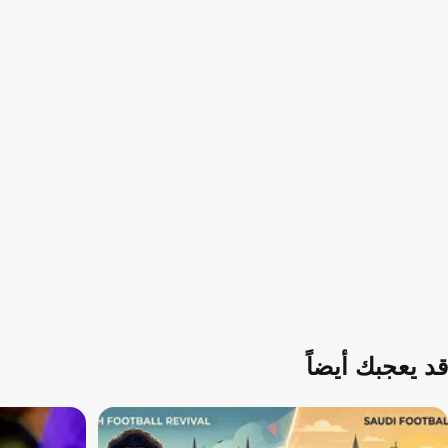
قد يعجبك أيضاً