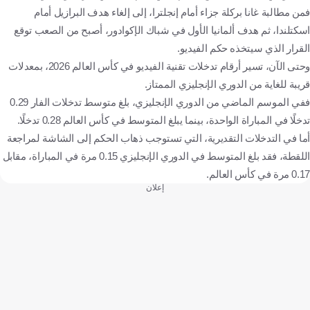
فمن مطالبة غانا بركلة جزاء أمام إنجلترا، إلى إلغاء هدف البرازيل أمام
اسكتلندا، ثم هدف ألمانيا الأول في شباك الإكوادور، أصبح من الصعب توقع
القرار الذي سيتخذه حكم الفيديو.
وحتى الآن، تسير أرقام تدخلات تقنية الفيديو في كأس العالم 2026، بمعدلات
قريبة للغاية من الدوري الإنجليزي الممتاز.
ففي الموسم الماضي من الدوري الإنجليزي، بلغ متوسط تدخلات الفار 0.29
تدخلًا في المباراة الواحدة، بينما يبلغ المتوسط في كأس العالم 0.28 تدخلًا.
أما في التدخلات التقديرية، التي تستوجب ذهاب الحكم إلى الشاشة لمراجعة
اللقطة، فقد بلغ المتوسط في الدوري الإنجليزي 0.15 مرة في المباراة، مقابل
0.17 مرة في كأس العالم.
إعلان