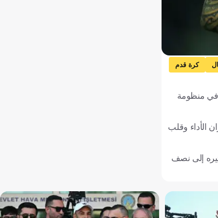
ال
كرة قدم
ه في منظومة
ن الأداء وقلب
ثيره إلى نصف