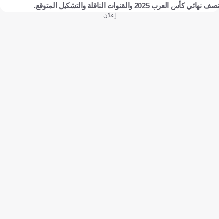
نصف نهائي كأس العرب 2025 والقنوات الناقلة والتشكيل المتوقع.
إعلان