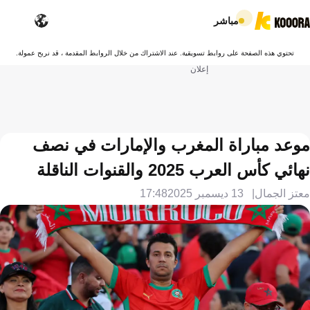
مباشر
تحتوي هذه الصفحة على روابط تسويقية. عند الاشتراك من خلال الروابط المقدمة ، قد نربح عمولة.
إعلان
موعد مباراة المغرب والإمارات في نصف
نهائي كأس العرب 2025 والقنوات الناقلة
معتز الجمال
13 ديسمبر 2025
17:48