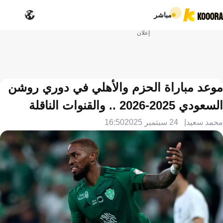
مباشر
إعلان
موعد مباراة الحزم والأهلي في دوري روشن
السعودي 2025-2026 .. والقنوات الناقلة
محمد سعيد
24 سبتمبر 2025
16:50