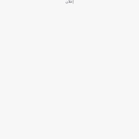
إعلان