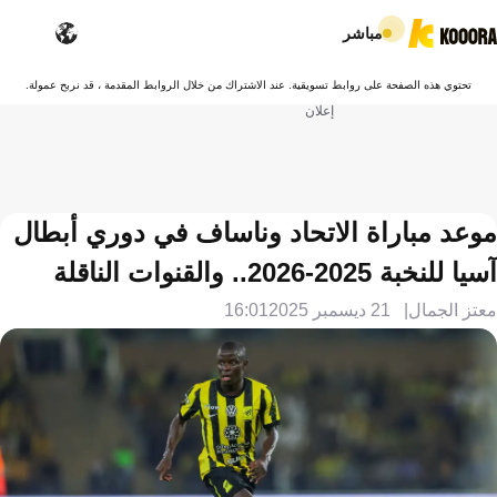
مباشر
تحتوي هذه الصفحة على روابط تسويقية. عند الاشتراك من خلال الروابط المقدمة ، قد نربح عمولة.
إعلان
موعد مباراة الاتحاد وناساف في دوري أبطال
آسيا للنخبة 2025-2026.. والقنوات الناقلة
معتز الجمال
21 ديسمبر 2025
16:01