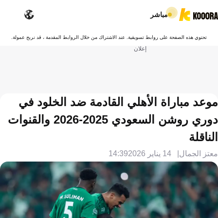
مباشر
تحتوي هذه الصفحة على روابط تسويقية. عند الاشتراك من خلال الروابط المقدمة ، قد نربح عمولة.
إعلان
موعد مباراة الأهلي القادمة ضد الخلود في
دوري روشن السعودي 2025-2026 والقنوات
الناقلة
معتز الجمال
14 يناير 2026
14:39