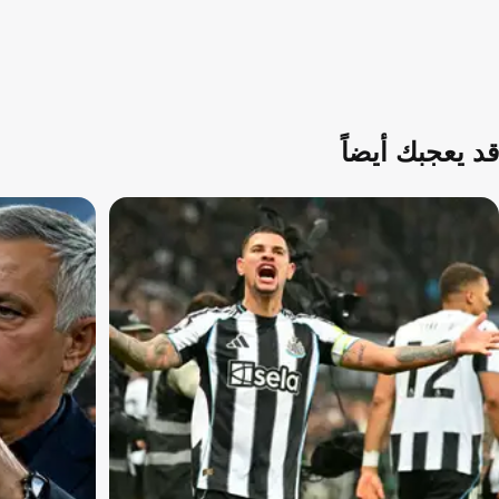
قد يعجبك أيضاً