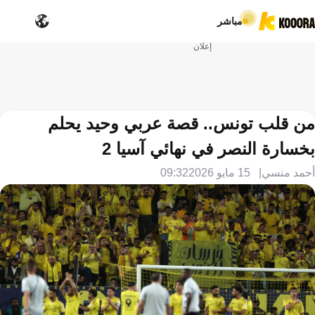
مباشر
إعلان
من قلب تونس.. قصة عربي وحيد يحلم
بخسارة النصر في نهائي آسيا 2
أحمد منسي
15 مايو 2026
09:32