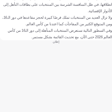
انطلاقها، في ظل المنافسة الشرسة بين المنتخبات على بطاقات التأهل إلى
الأدوار الإقصائية.
ولا تزال العديد من المنتخبات تملك فرصًا كبيرة لحجز مقاعدها في دور الـ16،
ومن المتوقع الكثير من المفاجآت كما اعتدنا من كأس العالم.
وفي السطور التالية نستعرض المنتخبات المتأهلة إلى دور الـ16 من كأس
العالم 2026 حتى الآن، مع تحديث القائمة بشكل مستمر.
إعلان