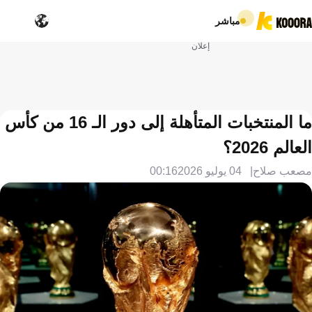
مباشر
إعلان
ما المنتخبات المتأهلة إلى دور الـ 16 من كأس
العالم 2026؟
مصعب صلاح
04 يوليو 2026
00:16