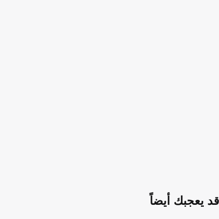
قد يعجبك أيضاً