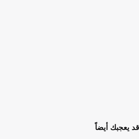
قد يعجبك أيضاً