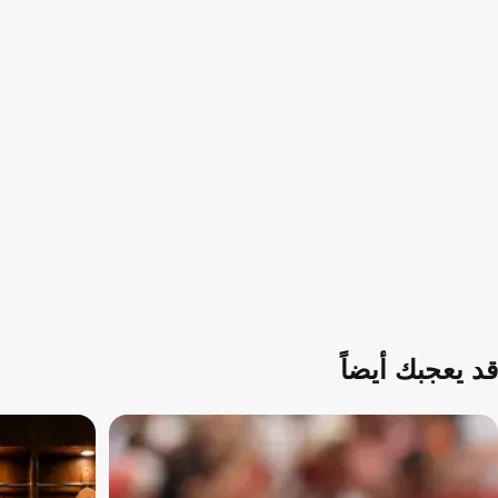
قد يعجبك أيضاً