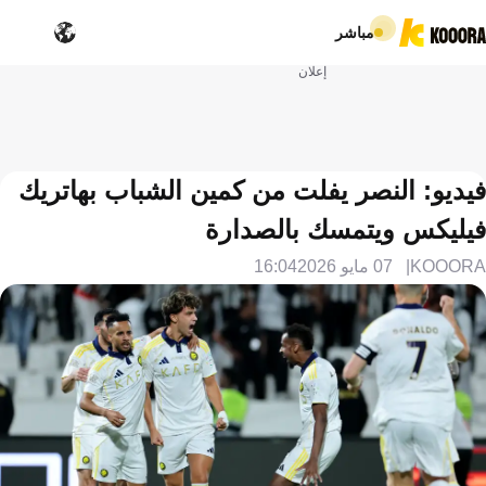
مباشر
إعلان
فيديو: النصر يفلت من كمين الشباب بهاتريك
فيليكس ويتمسك بالصدارة
KOOORA
07 مايو 2026
16:04