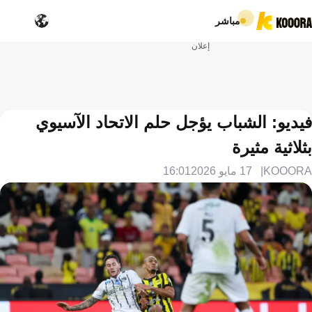
مباشر
إعلان
فيديو: الشباب يؤجل حلم الاتحاد الآسيوي
بثلاثية مثيرة
KOOORA
17 مايو 2026
16:01