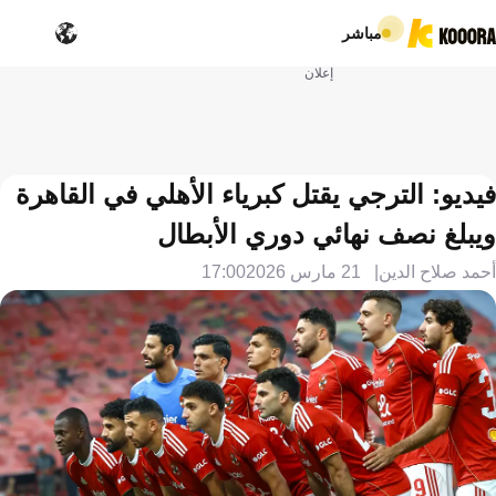
مباشر
إعلان
فيديو: الترجي يقتل كبرياء الأهلي في القاهرة
ويبلغ نصف نهائي دوري الأبطال
أحمد صلاح الدين
21 مارس 2026
17:00