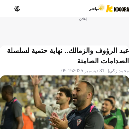
مباشر
إعلان
عبد الرؤوف والزمالك.. نهاية حتمية لسلسلة
الصدامات الصامتة
محمد زكي
31 ديسمبر 2025
05:15