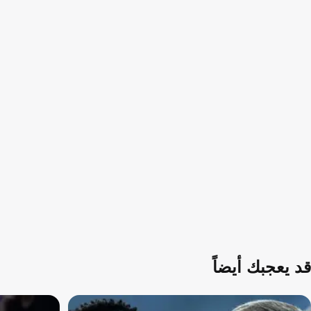
قد يعجبك أيضاً