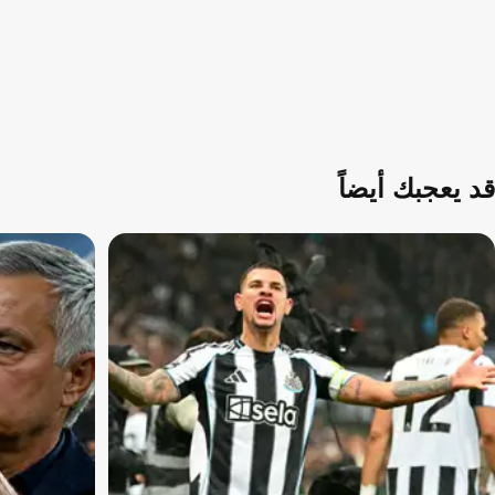
قد يعجبك أيضاً