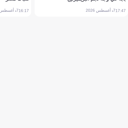
7 أغسطس 2026
7 أغسطس 2026
16:17
17:47