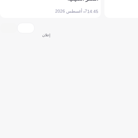
7 أغسطس 2026
14:45
إعلان