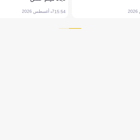
7 أغسطس 2026
15:54