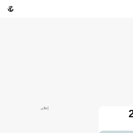
إعلان