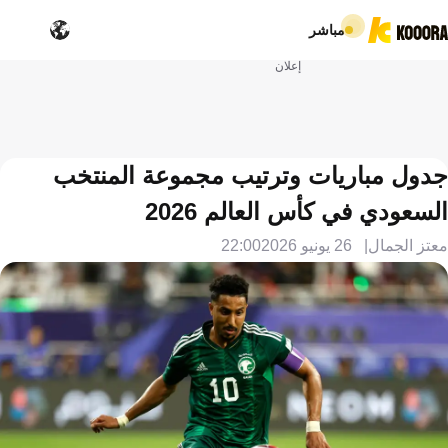
مباشر
إعلان
جدول مباريات وترتيب مجموعة المنتخب
السعودي في كأس العالم 2026
معتز الجمال
26 يونيو 2026
22:00