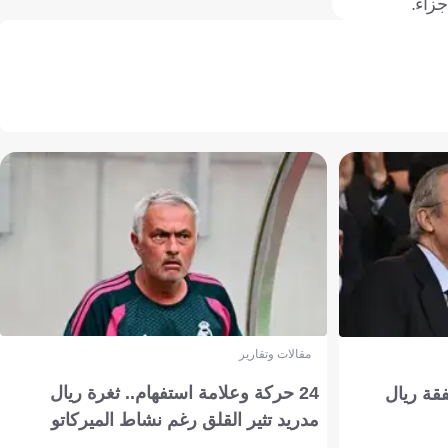
مقالات وتقارير
24 حركة وعلامة استفهام.. ثغرة ريال
فقة ريال
مدريد تثير القلق رغم نشاط الميركاتو