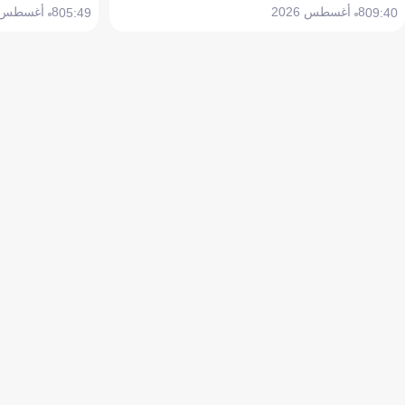
8 أغسطس 2026
8 أغسطس 2026
05:49
09:40