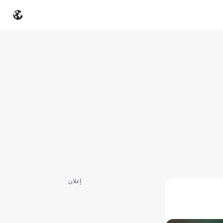
إعلان