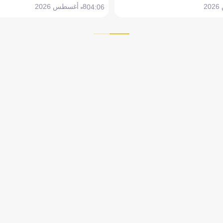
8 أغسطس 2026
04:06