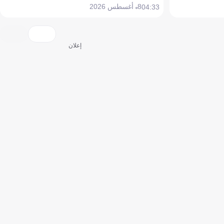
8 أغسطس 2026
04:33
إعلان