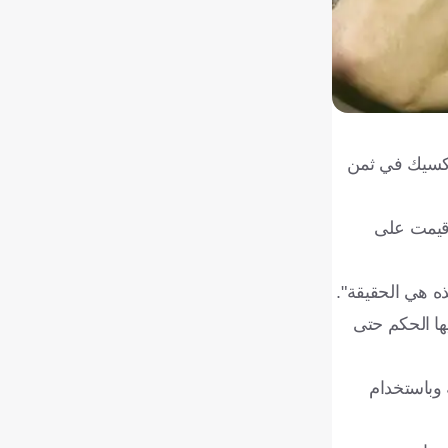
لمكسيك في ثمن
أقيمت على
ذه هي الحقيقة".
ها الحكم حتى
فوعة وباستخدام