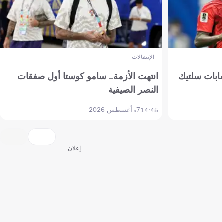
الإنتقالات
ابات سلتيك
انتهت الأزمة.. سامو كوستا أول صفقات
النصر الصيفية
7 أغسطس 2026
14:45
إعلان