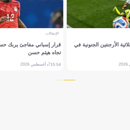
الإنتقالات
لاثية الأرجنتين الجنونية في
قرار إسباني مفاجئ يربك حس
تجاه هيثم حسن
7 أغسطس 2026
15:54