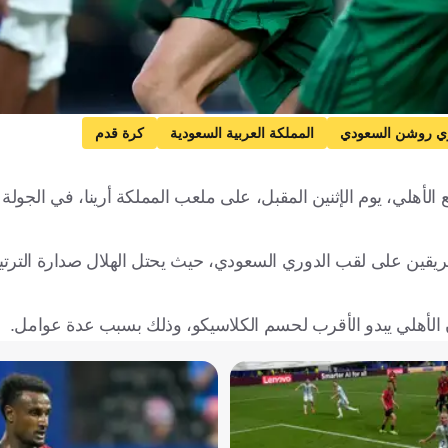
ي روشن السعودي
المملكة العربية السعودية
كرة قدم
 الأهلي، يوم الإثنين المقبل، على ملعب المملكة أرينا، في الجول
إن الأهلي يبدو الأقرب لحسم الكلاسيكو، وذلك بسبب عدة عوامل.