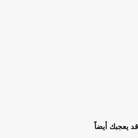
قد يعجبك أيضاً