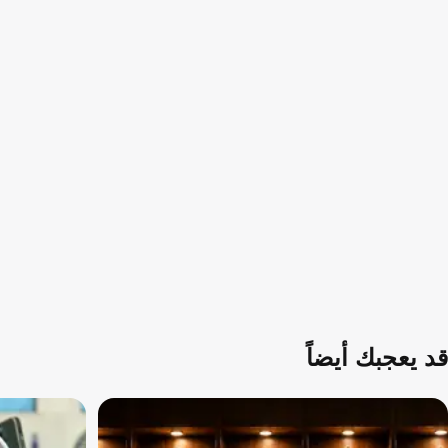
قد يعجبك أيضاً