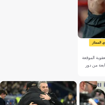
 الممتاز
عقوبة الموقعة
ابعة من دور