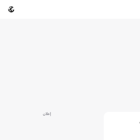
إعلان